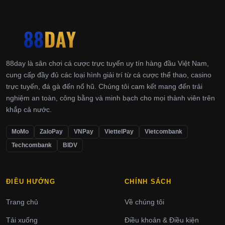
88day là sân chơi cá cược trực tuyến uy tín hàng đầu Việt Nam,
cung cấp đầy đủ các loại hình giải trí từ cá cược thể thao, casino
trực tuyến, đá gà đến nổ hũ. Chúng tôi cam kết mang đến trải
nghiệm an toàn, công bằng và minh bạch cho mọi thành viên trên
khắp cả nước.
MoMo
ZaloPay
VNPay
ViettelPay
Vietcombank
Techcombank
BIDV
ĐIỀU HƯỚNG
CHÍNH SÁCH
Trang chủ
Về chúng tôi
Tải xuống
Điều khoản & Điều kiện