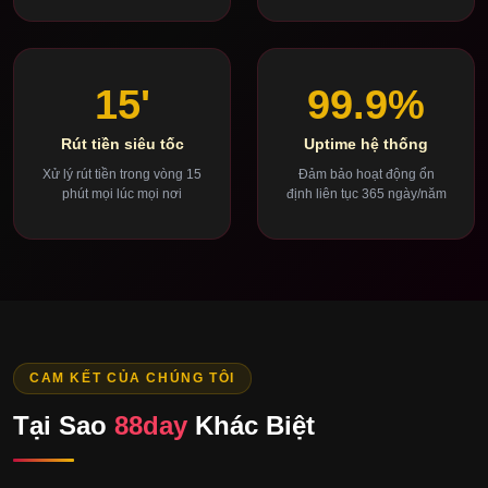
15'
99.9%
Rút tiền siêu tốc
Uptime hệ thống
Xử lý rút tiền trong vòng 15
Đảm bảo hoạt động ổn
phút mọi lúc mọi nơi
định liên tục 365 ngày/năm
CAM KẾT CỦA CHÚNG TÔI
Tại Sao
88day
Khác Biệt