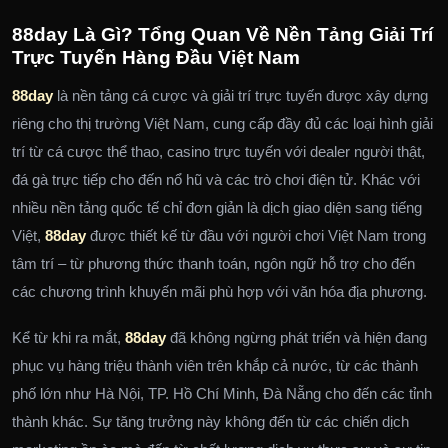
88day Là Gì? Tổng Quan Về Nền Tảng Giải Trí
Trực Tuyến Hàng Đầu Việt Nam
88day
là nền tảng cá cược và giải trí trực tuyến được xây dựng
riêng cho thị trường Việt Nam, cung cấp đầy đủ các loại hình giải
trí từ cá cược thể thao, casino trực tuyến với dealer người thật,
đá gà trực tiếp cho đến nổ hũ và các trò chơi điện tử. Khác với
nhiều nền tảng quốc tế chỉ đơn giản là dịch giao diện sang tiếng
Việt,
88day
được thiết kế từ đầu với người chơi Việt Nam trong
tâm trí – từ phương thức thanh toán, ngôn ngữ hỗ trợ cho đến
các chương trình khuyến mãi phù hợp với văn hóa địa phương.
Kể từ khi ra mắt,
88day
đã không ngừng phát triển và hiện đang
phục vụ hàng triệu thành viên trên khắp cả nước, từ các thành
phố lớn như Hà Nội, TP. Hồ Chí Minh, Đà Nẵng cho đến các tỉnh
thành khác. Sự tăng trưởng này không đến từ các chiến dịch