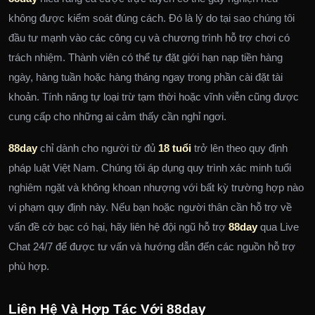
không được kiểm soát đúng cách. Đó là lý do tại sao chúng tôi
đầu tư mạnh vào các công cụ và chương trình hỗ trợ chơi có
trách nhiệm. Thành viên có thể tự đặt giới hạn nạp tiền hàng
ngày, hàng tuần hoặc hàng tháng ngay trong phần cài đặt tài
khoản. Tính năng tự loại trừ tạm thời hoặc vĩnh viễn cũng được
cung cấp cho những ai cảm thấy cần nghỉ ngơi.
88day
chỉ dành cho người từ đủ
18 tuổi
trở lên theo quy định
pháp luật Việt Nam. Chúng tôi áp dụng quy trình xác minh tuổi
nghiêm ngặt và không khoan nhượng với bất kỳ trường hợp nào
vi phạm quy định này. Nếu bạn hoặc người thân cần hỗ trợ về
vấn đề cờ bạc có hại, hãy liên hệ đội ngũ hỗ trợ
88day
qua Live
Chat 24/7 để được tư vấn và hướng dẫn đến các nguồn hỗ trợ
phù hợp.
Liên Hệ Và Hợp Tác Với 88day