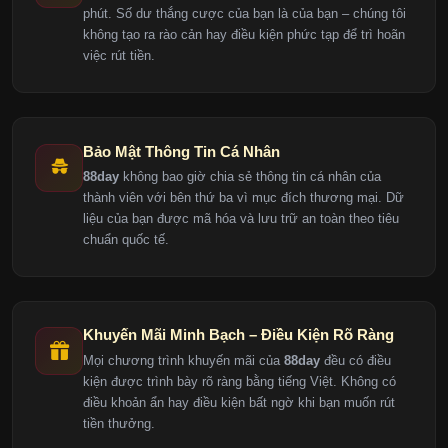
phút. Số dư thắng cược của bạn là của bạn – chúng tôi
không tạo ra rào cản hay điều kiện phức tạp để trì hoãn
việc rút tiền.
Bảo Mật Thông Tin Cá Nhân
88day
không bao giờ chia sẻ thông tin cá nhân của
thành viên với bên thứ ba vì mục đích thương mại. Dữ
liệu của bạn được mã hóa và lưu trữ an toàn theo tiêu
chuẩn quốc tế.
Khuyến Mãi Minh Bạch – Điều Kiện Rõ Ràng
Mọi chương trình khuyến mãi của
88day
đều có điều
kiện được trình bày rõ ràng bằng tiếng Việt. Không có
điều khoản ẩn hay điều kiện bất ngờ khi bạn muốn rút
tiền thưởng.