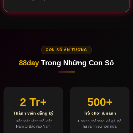
CON SỐ ẤN TƯỢNG
88day
Trong Những Con Số
2 Tr+
500+
Thành viên đăng ký
Trò chơi & sảnh
Trên toàn lãnh thổ Việt
Casino, thể thao, đá gà, nổ
Nam từ Bắc vào Nam
hũ và nhiều hơn nữa