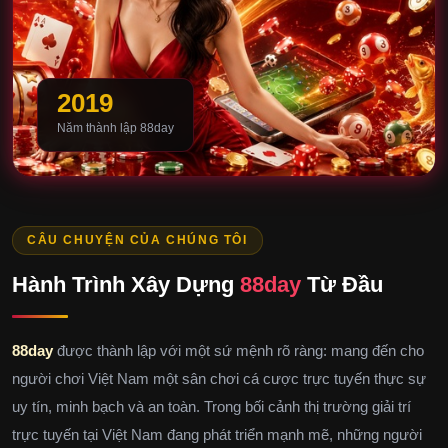
2019
Năm thành lập 88day
CÂU CHUYỆN CỦA CHÚNG TÔI
Hành Trình Xây Dựng
88day
Từ Đầu
88day
được thành lập với một sứ mệnh rõ ràng: mang đến cho
người chơi Việt Nam một sân chơi cá cược trực tuyến thực sự
uy tín, minh bạch và an toàn. Trong bối cảnh thị trường giải trí
trực tuyến tại Việt Nam đang phát triển mạnh mẽ, những người