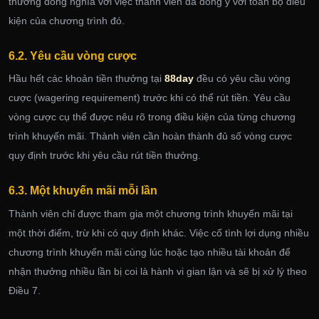
thưởng đồng nghĩa với việc thành viên đã đồng ý với toàn bộ điều
kiện của chương trình đó.
6.2. Yêu cầu vòng cược
Hầu hết các khoản tiền thưởng tại
88day
đều có yêu cầu vòng
cược (wagering requirement) trước khi có thể rút tiền. Yêu cầu
vòng cược cụ thể được nêu rõ trong điều kiện của từng chương
trình khuyến mãi. Thành viên cần hoàn thành đủ số vòng cược
quy định trước khi yêu cầu rút tiền thưởng.
6.3. Một khuyến mãi mỗi lần
Thành viên chỉ được tham gia một chương trình khuyến mãi tại
một thời điểm, trừ khi có quy định khác. Việc cố tình lợi dụng nhiều
chương trình khuyến mãi cùng lúc hoặc tạo nhiều tài khoản để
nhận thưởng nhiều lần bị coi là hành vi gian lận và sẽ bị xử lý theo
Điều 7.