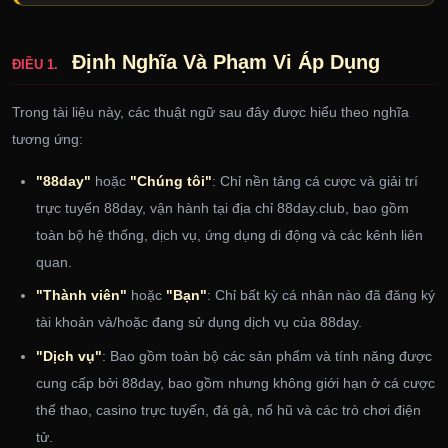
Định Nghĩa Và Phạm Vi Áp Dụng
ĐIỀU 1.
Trong tài liệu này, các thuật ngữ sau đây được hiểu theo nghĩa
tương ứng:
"88day"
hoặc
"Chúng tôi"
: Chỉ nền tảng cá cược và giải trí
trực tuyến 88day, vận hành tại địa chỉ 88day.club, bao gồm
toàn bộ hệ thống, dịch vụ, ứng dụng di động và các kênh liên
quan.
"Thành viên"
hoặc
"Bạn"
: Chỉ bất kỳ cá nhân nào đã đăng ký
tài khoản và/hoặc đang sử dụng dịch vụ của 88day.
"Dịch vụ"
: Bao gồm toàn bộ các sản phẩm và tính năng được
cung cấp bởi 88day, bao gồm nhưng không giới hạn ở cá cược
thể thao, casino trực tuyến, đá gà, nổ hũ và các trò chơi điện
tử.