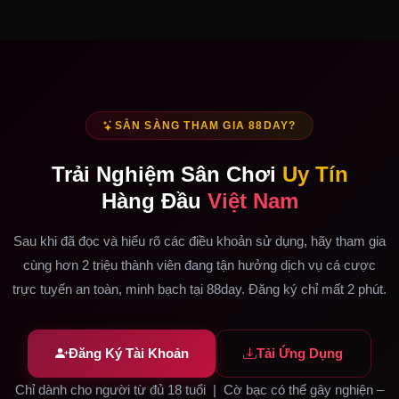
SẴN SÀNG THAM GIA 88DAY?
Trải Nghiệm Sân Chơi
Uy Tín
Hàng Đầu
Việt Nam
Sau khi đã đọc và hiểu rõ các điều khoản sử dụng, hãy tham gia
cùng hơn 2 triệu thành viên đang tận hưởng dịch vụ cá cược
trực tuyến an toàn, minh bạch tại 88day. Đăng ký chỉ mất 2 phút.
Đăng Ký Tài Khoản
Tải Ứng Dụng
Chỉ dành cho người từ đủ 18 tuổi | Cờ bạc có thể gây nghiện –