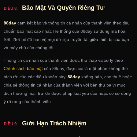
Bảo Mật Và Quyền Riêng Tư
ĐIỀU 8.
88day
cam kết bảo vệ thông tin cá nhân của thành viên theo tiêu
chuẩn bảo mật cao nhất. Hệ thống của 88day sử dụng mã hóa
SSL 256-bit để bảo vệ mọi dữ liệu truyền tải giữa thiết bị của bạn
và máy chủ của chúng tôi.
Thông tin cá nhân của thành viên được thu thập và xử lý theo
Chính sách bảo mật
của 88day, được coi là một phần không thể
tách rời của các điều khoản này.
88day
không bán, cho thuê hoặc
chia sẻ thông tin cá nhân của thành viên với bên thứ ba vì mục
đích thương mại, trừ khi được pháp luật yêu cầu hoặc có sự đồng
ý rõ ràng của thành viên.
Giới Hạn Trách Nhiệm
ĐIỀU 9.