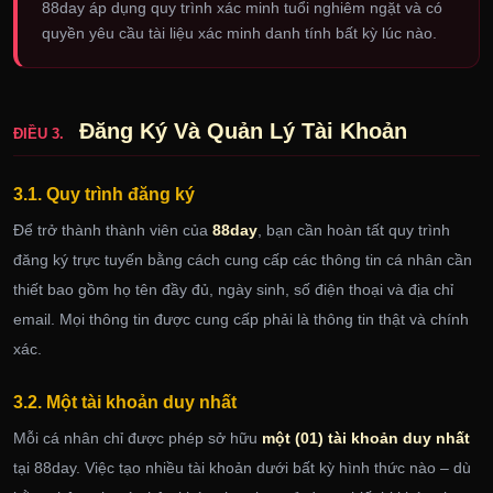
88day áp dụng quy trình xác minh tuổi nghiêm ngặt và có
quyền yêu cầu tài liệu xác minh danh tính bất kỳ lúc nào.
Đăng Ký Và Quản Lý Tài Khoản
ĐIỀU 3.
3.1. Quy trình đăng ký
Để trở thành thành viên của
88day
, bạn cần hoàn tất quy trình
đăng ký trực tuyến bằng cách cung cấp các thông tin cá nhân cần
thiết bao gồm họ tên đầy đủ, ngày sinh, số điện thoại và địa chỉ
email. Mọi thông tin được cung cấp phải là thông tin thật và chính
xác.
3.2. Một tài khoản duy nhất
Mỗi cá nhân chỉ được phép sở hữu
một (01) tài khoản duy nhất
tại 88day. Việc tạo nhiều tài khoản dưới bất kỳ hình thức nào – dù