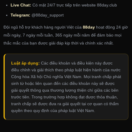
Live Chat:
Có mặt 24/7 trực tiếp trên website 88day.club
Telegram:
@88day_support
Đội ngũ hỗ trợ khách hàng người Việt của
88day
hoạt động 24 giờ
mỗi ngày, 7 ngày mỗi tuần, 365 ngày mỗi năm để đảm bảo mọi
thắc mắc của bạn được giải đáp kịp thời và chính xác nhất.
Luật áp dụng:
Các điều khoản và điều kiện này được
điều chỉnh và giải thích theo pháp luật hiện hành của nước
Cộng hòa Xã hội Chủ nghĩa Việt Nam. Mọi tranh chấp phát
sinh từ hoặc liên quan đến các điều khoản này sẽ được
giải quyết thông qua thương lượng thiện chí giữa các bên
trước tiên. Trong trường hợp không đạt được thỏa thuận,
tranh chấp sẽ được đưa ra giải quyết tại cơ quan có thẩm
quyền theo quy định của pháp luật Việt Nam.