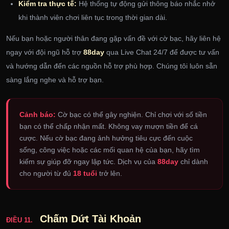
Kiểm tra thực tế:
Hệ thống tự động gửi thông báo nhắc nhở
khi thành viên chơi liên tục trong thời gian dài.
Nếu bạn hoặc người thân đang gặp vấn đề với cờ bạc, hãy liên hệ
ngay với đội ngũ hỗ trợ
88day
qua Live Chat 24/7 để được tư vấn
và hướng dẫn đến các nguồn hỗ trợ phù hợp. Chúng tôi luôn sẵn
sàng lắng nghe và hỗ trợ bạn.
Cảnh báo:
Cờ bạc có thể gây nghiện. Chỉ chơi với số tiền
bạn có thể chấp nhận mất. Không vay mượn tiền để cá
cược. Nếu cờ bạc đang ảnh hưởng tiêu cực đến cuộc
sống, công việc hoặc các mối quan hệ của bạn, hãy tìm
kiếm sự giúp đỡ ngay lập tức. Dịch vụ của
88day
chỉ dành
cho người từ đủ
18 tuổi
trở lên.
Chấm Dứt Tài Khoản
ĐIỀU 11.