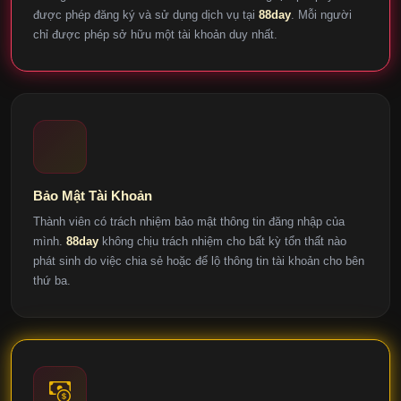
được phép đăng ký và sử dụng dịch vụ tại
88day
. Mỗi người
chỉ được phép sở hữu một tài khoản duy nhất.
Bảo Mật Tài Khoản
Thành viên có trách nhiệm bảo mật thông tin đăng nhập của
mình.
88day
không chịu trách nhiệm cho bất kỳ tổn thất nào
phát sinh do việc chia sẻ hoặc để lộ thông tin tài khoản cho bên
thứ ba.